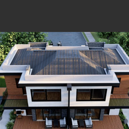
HAKKIMIZ